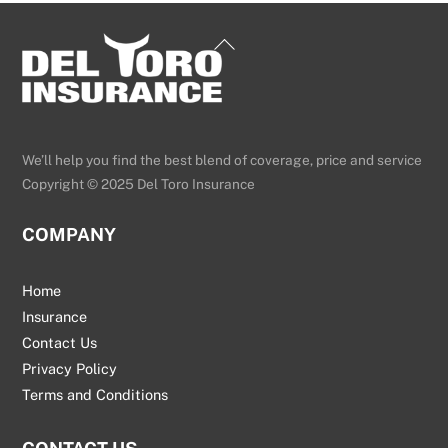
Back
To
Top
We’ll help you find the best blend of coverage, price and service
Copyright © 2025 Del Toro Insurance
COMPANY
Home
Insurance
Contact Us
Privacy Policy
Terms and Conditions